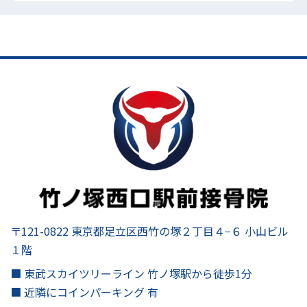
〒121-0822 東京都足立区西竹の塚２丁目４−６ 小山ビル
１階
■ 東武スカイツリーライン 竹ノ塚駅から徒歩1分
■ 近隣にコインパーキング 有