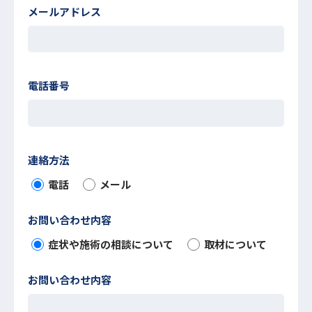
メールアドレス
電話番号
連絡方法
電話
メール
お問い合わせ内容
症状や施術の相談について
取材について
お問い合わせ内容