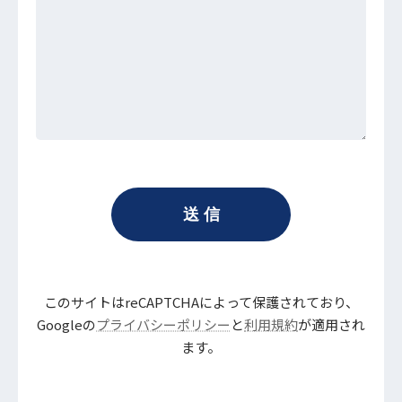
このサイトはreCAPTCHAによって保護されており、
Googleの
プライバシーポリシー
と
利用規約
が適用され
ます。